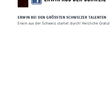
ERWIN BEI DEN GRÖSSTEN SCHWEIZER TALENTEN
Erwin aus der Schweiz startet durch! Herzliche Gratu