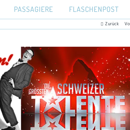
PASSAGIERE
FLASCHENPOST
Zurück
Vo