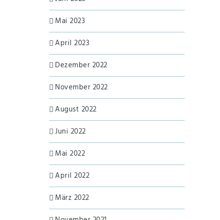
Mai 2023
April 2023
Dezember 2022
November 2022
August 2022
Juni 2022
Mai 2022
April 2022
März 2022