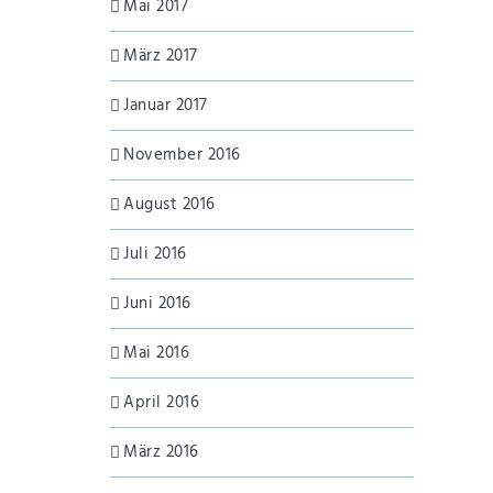
Mai 2017
März 2017
Januar 2017
November 2016
August 2016
Juli 2016
Juni 2016
Mai 2016
April 2016
März 2016