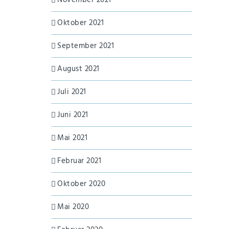
November 2021
Oktober 2021
September 2021
August 2021
Juli 2021
Juni 2021
Mai 2021
Februar 2021
Oktober 2020
Mai 2020