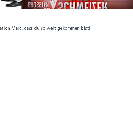
lation Marc, dass du so weit gekommen bist!