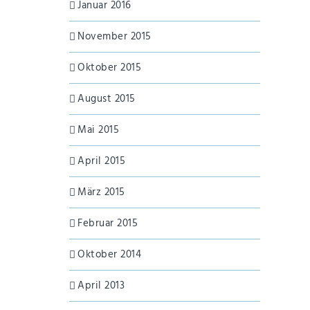
Januar 2016
November 2015
Oktober 2015
August 2015
Mai 2015
April 2015
März 2015
Februar 2015
Oktober 2014
April 2013