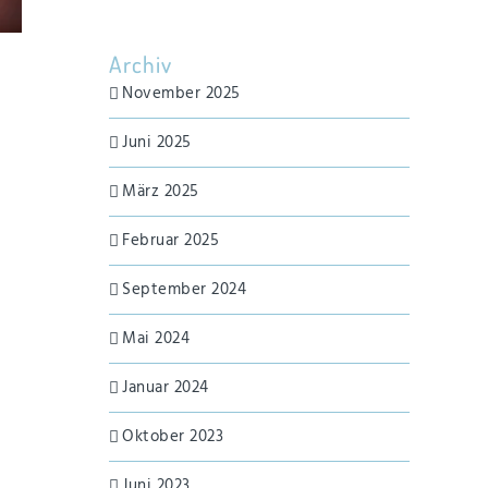
Archiv
November 2025
Juni 2025
März 2025
Februar 2025
September 2024
Mai 2024
Januar 2024
Oktober 2023
Juni 2023