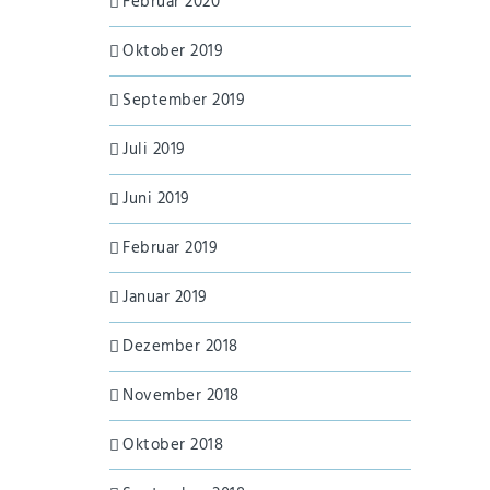
Februar 2020
Oktober 2019
September 2019
Juli 2019
Juni 2019
Februar 2019
Januar 2019
Dezember 2018
November 2018
Oktober 2018