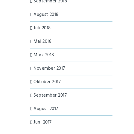
September 2018
August 2018
Juli 2018
Mai 2018
März 2018
November 2017
Oktober 2017
September 2017
August 2017
Juni 2017