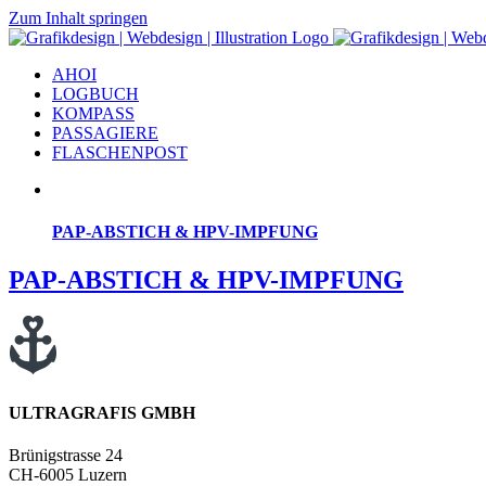
Zum Inhalt springen
AHOI
LOGBUCH
KOMPASS
PASSAGIERE
FLASCHENPOST
PAP-ABSTICH & HPV-IMPFUNG
PAP-ABSTICH & HPV-IMPFUNG
ULTRAGRAFIS GMBH
Brünigstrasse 24
CH-6005 Luzern