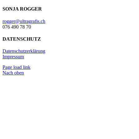
SONJA ROGGER
rogger@ultragrafis.ch
076 490 78 70
DATENSCHUTZ
Datenschutzerklärung
Impressum
Page load link
Nach oben