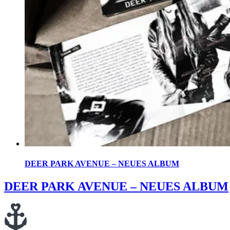
DEER PARK AVENUE – NEUES ALBUM
DEER PARK AVENUE – NEUES ALBUM