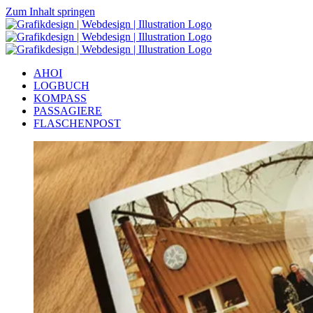
Zum Inhalt springen
AHOI
LOGBUCH
KOMPASS
PASSAGIERE
FLASCHENPOST