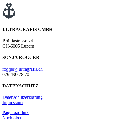
ULTRAGRAFIS GMBH
Brünigstrasse 24
CH-6005 Luzern
SONJA ROGGER
rogger@ultragrafis.ch
076 490 78 70
DATENSCHUTZ
Datenschutzerklärung
Impressum
Page load link
Nach oben