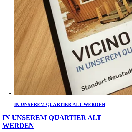
IN UNSEREM QUARTIER ALT WERDEN
IN UNSEREM QUARTIER ALT
WERDEN