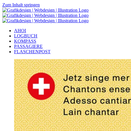
Zum Inhalt springen
AHOI
LOGBUCH
KOMPASS
PASSAGIERE
FLASCHENPOST