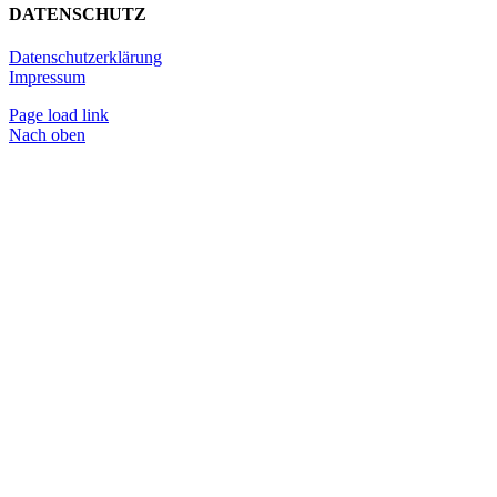
DATENSCHUTZ
Datenschutzerklärung
Impressum
Page load link
Nach oben