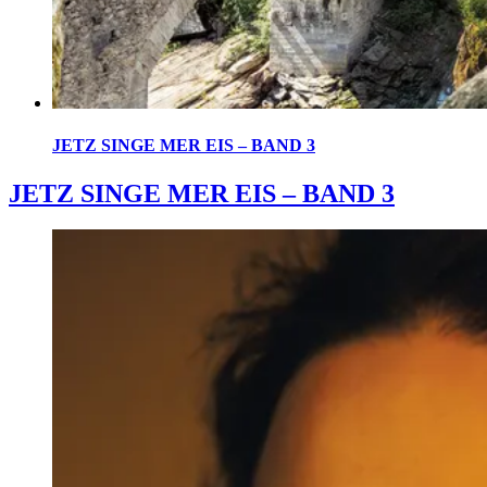
JETZ SINGE MER EIS – BAND 3
JETZ SINGE MER EIS – BAND 3