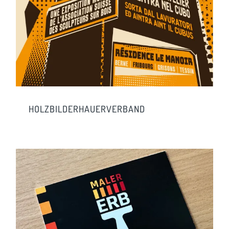
HOLZBILDERHAUERVERBAND