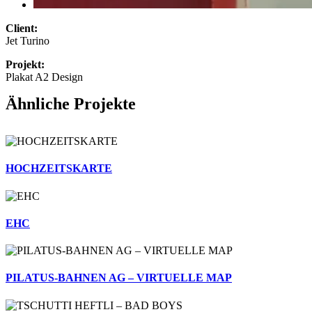
Client:
Jet Turino
Projekt:
Plakat A2 Design
Ähnliche Projekte
HOCHZEITSKARTE
EHC
PILATUS-BAHNEN AG – VIRTUELLE MAP