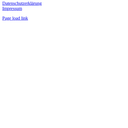
Datenschutzerklärung
Impressum
Page load link
Nach
oben